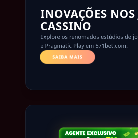
INOVAÇÕES NOS 
CASSINO
Explore os renomados estúdios de j
e Pragmatic Play em 571bet.com.
SAIBA MAIS