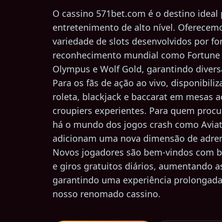
O cassino 571bet.com é o destino ideal
entretenimento de alto nível. Oferecem
variedade de slots desenvolvidos por f
reconhecimento mundial como Fortune R
Olympus e Wolf Gold, garantindo diver
Para os fãs de ação ao vivo, disponibil
roleta, blackjack e baccarat em mesas 
croupiers experientes. Para quem proc
há o mundo dos jogos crash como Avia
adicionam uma nova dimensão de adrena
Novos jogadores são bem-vindos com b
e giros gratuitos diários, aumentando 
garantindo uma experiência prolongada 
nosso renomado cassino.