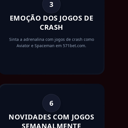
3
EMOÇÃO DOS JOGOS DE
CRASH
Sinta a adrenalina com jogos de crash como
Aviator e Spaceman em 571bet.com.
6
NOVIDADES COM JOGOS
SEMANALMENTE