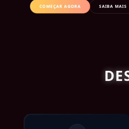
COMEÇAR AGORA
SAIBA MAIS
DE