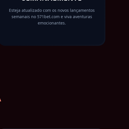
Esteja atualizado com os novos lançamentos
semanais no 571bet.com e viva aventuras
emocionantes.
A